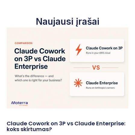
Naujausi įrašai
Claude Cowork on 3P vs Claude Enterprise:
koks skirtumas?