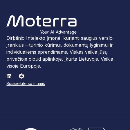
Dirbtinio Intelekto įmonė, kurianti saugius verslo
įrankius – turinio kūrimui, dokumentų lyginimui ir
individualiems sprendimams. Viskas veikia jūsų
privačioje cloud aplinkoje. Įkurta Lietuvoje. Veikia
visoje Europoje.
Susisiekite su mumis